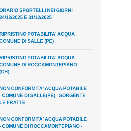
ORARIO SPORTELLI NEI GIORNI
24/12/2025 E 31/12/2025
RIPRISTINO POTABILITA' ACQUA
COMUNE DI SALLE (PE)
RIPRISTINO POTABILITA' ACQUA
COMUNE DI ROCCAMONTEPIANO
(CH)
NON CONFORMITA' ACQUA POTABILE
- COMUNE DI SALLE(PE) - SORGENTE
LE FRATTE
NON CONFORMITA' ACQUA POTABILE
- COMUNE DI ROCCAMONTEPIANO -