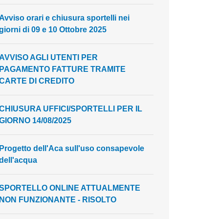
Avviso orari e chiusura sportelli nei
giorni di 09 e 10 Ottobre 2025
AVVISO AGLI UTENTI PER
PAGAMENTO FATTURE TRAMITE
CARTE DI CREDITO
CHIUSURA UFFICI/SPORTELLI PER IL
GIORNO 14/08/2025
Progetto dell'Aca sull'uso consapevole
dell'acqua
SPORTELLO ONLINE ATTUALMENTE
NON FUNZIONANTE - RISOLTO