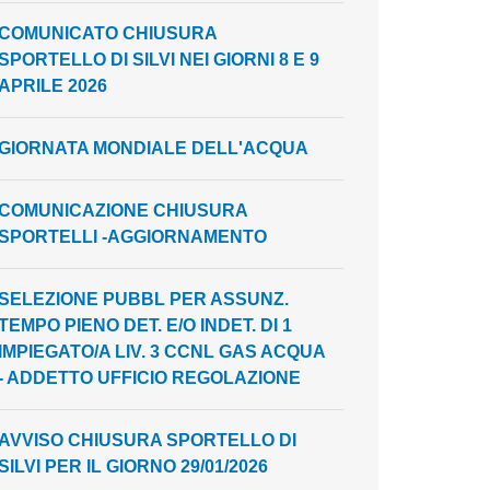
COMUNICATO CHIUSURA
SPORTELLO DI SILVI NEI GIORNI 8 E 9
APRILE 2026
GIORNATA MONDIALE DELL'ACQUA
COMUNICAZIONE CHIUSURA
SPORTELLI -AGGIORNAMENTO
SELEZIONE PUBBL PER ASSUNZ.
TEMPO PIENO DET. E/O INDET. DI 1
IMPIEGATO/A LIV. 3 CCNL GAS ACQUA
- ADDETTO UFFICIO REGOLAZIONE
AVVISO CHIUSURA SPORTELLO DI
SILVI PER IL GIORNO 29/01/2026