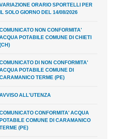
VARIAZIONE ORARIO SPORTELLI PER
IL SOLO GIORNO DEL 14/08/2026
COMUNICATO NON CONFORMITA'
ACQUA POTABILE COMUNE DI CHIETI
(CH)
COMUNICATO DI NON CONFORMITA'
ACQUA POTABILE COMUNE DI
CARAMANICO TERME (PE)
AVVISO ALL'UTENZA
COMUNICATO CONFORMITA' ACQUA
POTABILE COMUNE DI CARAMANICO
TERME (PE)