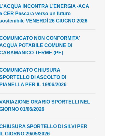
L’ACQUA INCONTRA L’ENERGIA -ACA
e CER Pescara verso un futuro
sostenibile VENERDÌ 26 GIUGNO 2026
COMUNICATO NON CONFORMITA'
ACQUA POTABILE COMUNE DI
CARAMANICO TERME (PE)
COMUNICATO CHIUSURA
SPORTELLO DI ASCOLTO DI
PIANELLA PER IL 19/06/2026
VARIAZIONE ORARIO SPORTELLI NEL
GIORNO 01/06/2026
CHIUSURA SPORTELLO DI SILVI PER
IL GIORNO 29/05/2026