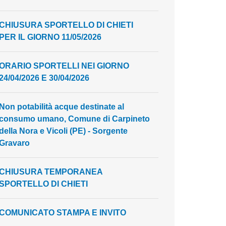
CHIUSURA SPORTELLO DI CHIETI
PER IL GIORNO 11/05/2026
ORARIO SPORTELLI NEI GIORNO
24/04/2026 E 30/04/2026
Non potabilità acque destinate al
consumo umano, Comune di Carpineto
della Nora e Vicoli (PE) - Sorgente
Gravaro
CHIUSURA TEMPORANEA
SPORTELLO DI CHIETI
COMUNICATO STAMPA E INVITO