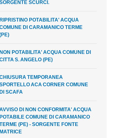
SORGENTE SCURCI.
RIPRISTINO POTABILITA' ACQUA
COMUNE DI CARAMANICO TERME
(PE)
NON POTABILITA' ACQUA COMUNE DI
CITTA S. ANGELO (PE)
CHIUSURA TEMPORANEA
SPORTELLO ACA CORNER COMUNE
DI SCAFA
AVVISO DI NON CONFORMITA' ACQUA
POTABILE COMUNE DI CARAMANICO
TERME (PE) - SORGENTE FONTE
MATRICE