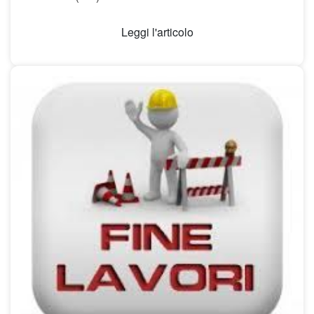
Leggi l'articolo