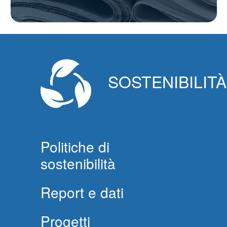
SOSTENIBILITÀ
Politiche di
sostenibilità
Report e dati
Progetti