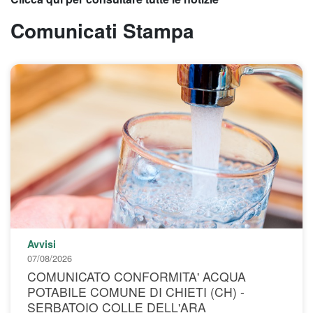
Comunicati Stampa
Avvisi
07/08/2026
COMUNICATO CONFORMITA' ACQUA
POTABILE COMUNE DI CHIETI (CH) -
SERBATOIO COLLE DELL'ARA