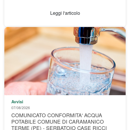
Leggi l'articolo
Avvisi
07/08/2026
COMUNICATO CONFORMITA' ACQUA
POTABILE COMUNE DI CARAMANICO
TERME (PE) - SERBATOIO CASE RICCI