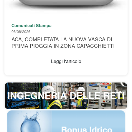
Comunicati Stampa
06/08/2026
ACA, COMPLETATA LA NUOVA VASCA DI
PRIMA PIOGGIA IN ZONA CAPACCHIETTI
Leggi l'articolo
INGEGNERIA DELLE RETI