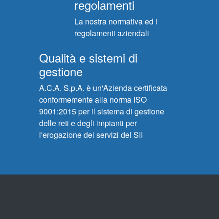
regolamenti
La nostra normativa ed i
regolamenti aziendali
Qualità e sistemi di
gestione
A.C.A. S.p.A. è un'Azienda certificata
conformemente alla norma ISO
9001:2015 per il sistema di gestione
delle reti e degli impianti per
l'erogazione dei servizi del SII