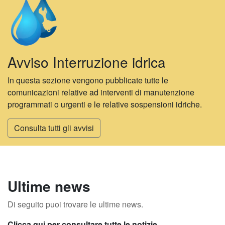
Avviso Interruzione idrica
In questa sezione vengono pubblicate tutte le
comunicazioni relative ad interventi di manutenzione
programmati o urgenti e le relative sospensioni idriche.
Consulta tutti gli avvisi
Ultime news
Di seguito puoi trovare le ultime news.
Clicca qui per consultare tutte le notizie