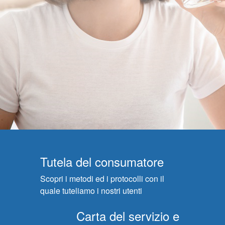
Tutela del consumatore
Scopri i metodi ed i protocolli con il
quale tuteliamo i nostri utenti
Carta del servizio e