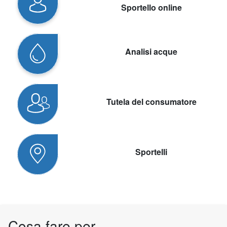
Sportello online
Analisi acque
Tutela del consumatore
Sportelli
Cosa fare per...