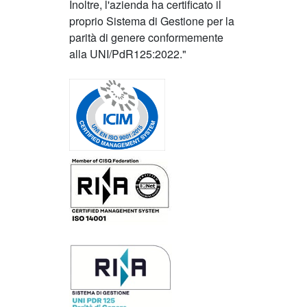
Inoltre, l'azienda ha certificato il
proprio Sistema di Gestione per la
parità di genere conformemente
alla UNI/PdR125:2022."