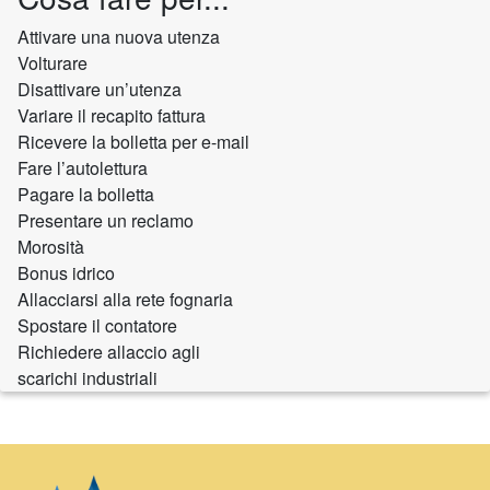
Attivare una nuova utenza
Volturare
Disattivare un’utenza
Variare il recapito fattura
Ricevere la bolletta per e-mail
Fare l’autolettura
Pagare la bolletta
Presentare un reclamo
Morosità
Bonus idrico
Allacciarsi alla rete fognaria
Spostare il contatore
Richiedere allaccio agli
scarichi industriali