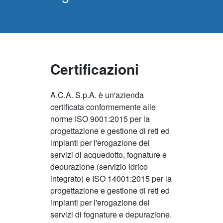
Certificazioni
A.C.A. S.p.A. è un'azienda
certificata conformemente alle
norme ISO 9001:2015 per la
progettazione e gestione di reti ed
impianti per l'erogazione dei
servizi di acquedotto, fognature e
depurazione (servizio idrico
integrato) e ISO 14001:2015 per la
progettazione e gestione di reti ed
impianti per l'erogazione dei
servizi di fognature e depurazione.