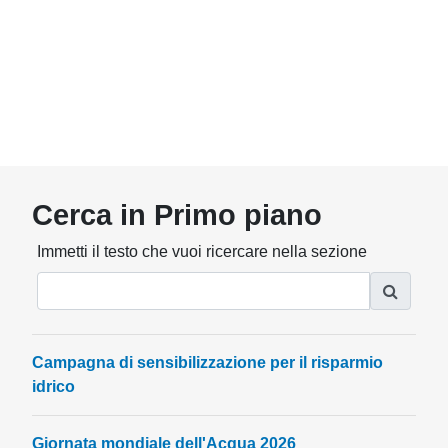
Cerca in Primo piano
Immetti il testo che vuoi ricercare nella sezione
Campagna di sensibilizzazione per il risparmio
idrico
Giornata mondiale dell'Acqua 2026