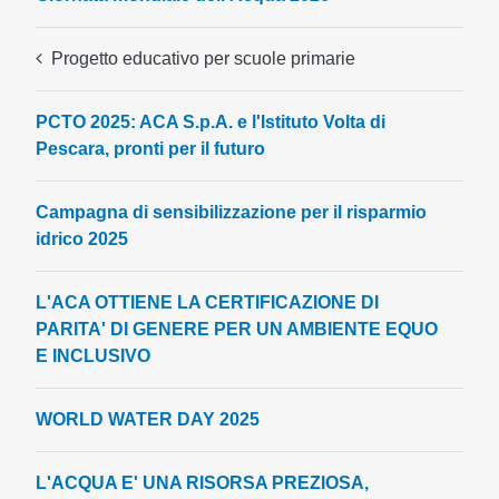
Progetto educativo per scuole primarie
PCTO 2025: ACA S.p.A. e l'Istituto Volta di
Pescara, pronti per il futuro
Campagna di sensibilizzazione per il risparmio
idrico 2025
L'ACA OTTIENE LA CERTIFICAZIONE DI
PARITA' DI GENERE PER UN AMBIENTE EQUO
E INCLUSIVO
WORLD WATER DAY 2025
L'ACQUA E' UNA RISORSA PREZIOSA,