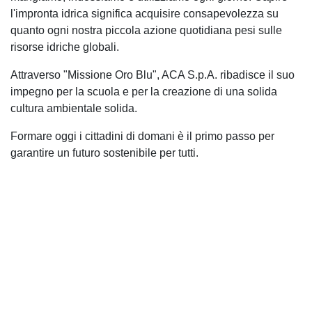
l'impronta idrica significa acquisire consapevolezza su
quanto ogni nostra piccola azione quotidiana pesi sulle
risorse idriche globali.
Attraverso "Missione Oro Blu", ACA S.p.A. ribadisce il suo
impegno per la scuola e per la creazione di una solida
cultura ambientale solida.
Formare oggi i cittadini di domani è il primo passo per
garantire un futuro sostenibile per tutti.