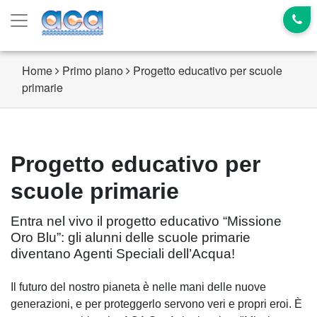
Home
Primo piano
Progetto educativo per scuole
primarie
Progetto educativo per
scuole primarie
Entra nel vivo il progetto educativo “Missione
Oro Blu”: gli alunni delle scuole primarie
diventano Agenti Speciali dell’Acqua!
Il futuro del nostro pianeta è nelle mani delle nuove
generazioni, e per proteggerlo servono veri e propri eroi. È