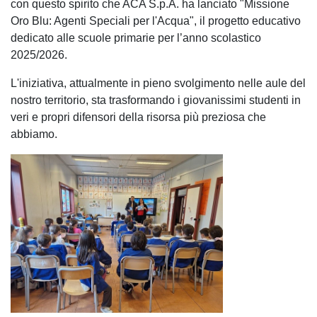
con questo spirito che ACA S.p.A. ha lanciato "Missione
Oro Blu: Agenti Speciali per l'Acqua", il progetto educativo
dedicato alle scuole primarie per l’anno scolastico
2025/2026.
L'iniziativa, attualmente in pieno svolgimento nelle aule del
nostro territorio, sta trasformando i giovanissimi studenti in
veri e propri difensori della risorsa più preziosa che
abbiamo.