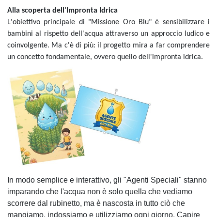
Alla scoperta dell'Impronta Idrica
L'obiettivo principale di "Missione Oro Blu" è sensibilizzare i
bambini al rispetto dell'acqua attraverso un approccio ludico e
coinvolgente. Ma c'è di più: il progetto mira a far comprendere
un concetto fondamentale, ovvero quello dell'impronta idrica.
In modo semplice e interattivo, gli "Agenti Speciali" stanno
imparando che l'acqua non è solo quella che vediamo
scorrere dal rubinetto, ma è nascosta in tutto ciò che
mangiamo, indossiamo e utilizziamo ogni giorno. Capire