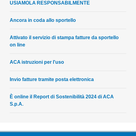
USIAMOLA RESPONSABILMENTE
Ancora in coda allo sportello
Attivato il servizio di stampa fatture da sportello
on line
ACA istruzioni per l'uso
Invio fatture tramite posta elettronica
È online il Report di Sostenibilità 2024 di ACA
S.p.A.