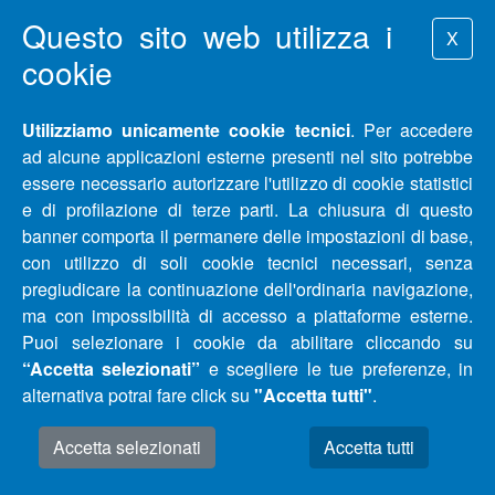
Questo sito web utilizza i
X
cookie
Utilizziamo unicamente cookie tecnici
. Per accedere
ad alcune applicazioni esterne presenti nel sito potrebbe
essere necessario autorizzare l'utilizzo di cookie statistici
e di profilazione di terze parti. La chiusura di questo
banner comporta il permanere delle impostazioni di base,
con utilizzo di soli cookie tecnici necessari, senza
pregiudicare la continuazione dell'ordinaria navigazione,
ma con impossibilità di accesso a piattaforme esterne.
Puoi selezionare i cookie da abilitare cliccando su
“Accetta selezionati”
e scegliere le tue preferenze, in
alternativa potrai fare click su
"Accetta tutti"
.
Accetta selezionati