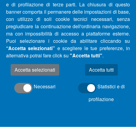
e di profilazione di terze parti. La chiusura di questo
banner comporta il permanere delle impostazioni di base,
con utilizzo di soli cookie tecnici necessari, senza
pregiudicare la continuazione dell'ordinaria navigazione,
ma con impossibilità di accesso a piattaforme esterne.
Puoi selezionare i cookie da abilitare cliccando su
“Accetta selezionati”
e scegliere le tue preferenze, in
alternativa potrai fare click su
"Accetta tutti"
.
Accetta selezionati
Necessari
Statistici e di
profilazione