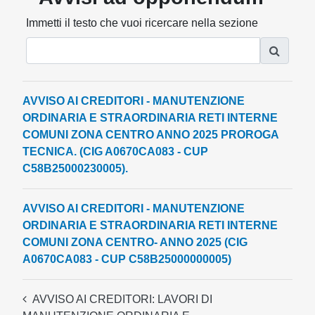
Immetti il testo che vuoi ricercare nella sezione
AVVISO AI CREDITORI - MANUTENZIONE
ORDINARIA E STRAORDINARIA RETI INTERNE
COMUNI ZONA CENTRO ANNO 2025 PROROGA
TECNICA. (CIG A0670CA083 - CUP
C58B25000230005).
AVVISO AI CREDITORI - MANUTENZIONE
ORDINARIA E STRAORDINARIA RETI INTERNE
COMUNI ZONA CENTRO- ANNO 2025 (CIG
A0670CA083 - CUP C58B25000000005)
AVVISO AI CREDITORI: LAVORI DI