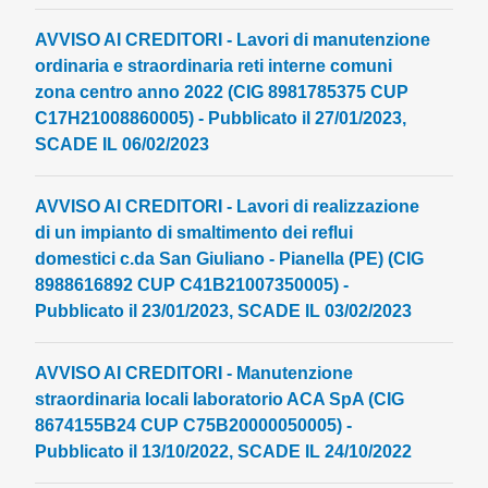
AVVISO AI CREDITORI - Lavori di manutenzione
ordinaria e straordinaria reti interne comuni
zona centro anno 2022 (CIG 8981785375 CUP
C17H21008860005) - Pubblicato il 27/01/2023,
SCADE IL 06/02/2023
AVVISO AI CREDITORI - Lavori di realizzazione
di un impianto di smaltimento dei reflui
domestici c.da San Giuliano - Pianella (PE) (CIG
8988616892 CUP C41B21007350005) -
Pubblicato il 23/01/2023, SCADE IL 03/02/2023
AVVISO AI CREDITORI - Manutenzione
straordinaria locali laboratorio ACA SpA (CIG
8674155B24 CUP C75B20000050005) -
Pubblicato il 13/10/2022, SCADE IL 24/10/2022