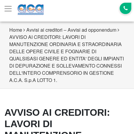
Home
Avvisi ai creditori – Avvisi ad opponendum
AVVISO AI CREDITORI: LAVORI DI
MANUTENZIONE ORDINARIA E STRAORDINARIA
DELLE OPERE CIVILE E FOGNARIE DI
QUALSISASI GENERE ED ENTITA' DEGLI IMPIANTI
DI DEPURAZIONE E SOLLEVAMENTO CONNESSI
DELL'INTERO COMPRENSORIO IN GESTIONE
A.C.A. S.p.A LOTTO 1.
AVVISO AI CREDITORI:
LAVORI DI