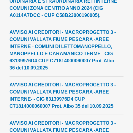
ORDINARIA E STRAORDINARIA RETI INTERNE
COMUNI ZONA CENTRO ANNO 2024 (CIG
A0114A7DCC - CUP C58B23000190005).
AVVISO AI CREDITORI - MACROPROGETTO 3 -
COMUNI VALLATA FIUME PESCARA -AREE
INTERNE - COMUNI DI LETTOMANOPPELLO,
MANOPPELLO E CARAMANICO TERME - CIG
63139976D4 CUP C71814000060007 Prot. Albo
36 del 10.09.2025
AVVISO AI CREDITORI - MACROPROGETTO 3 -
COMUNI VALLATA FIUME PESCARA -AREE
INTERNE- - CIG 63139976D4 CUP
C71814000060007 Prot. Albo 35 del 10.09.2025
AVVISO AI CREDITORI - MACROPROGETTO 3 -
COMUNI VALLATA FIUME PESCARA -AREE