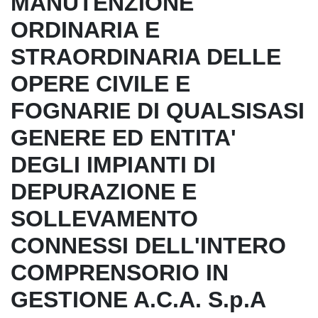
MANUTENZIONE
ORDINARIA E
STRAORDINARIA DELLE
OPERE CIVILE E
FOGNARIE DI QUALSISASI
GENERE ED ENTITA'
DEGLI IMPIANTI DI
DEPURAZIONE E
SOLLEVAMENTO
CONNESSI DELL'INTERO
COMPRENSORIO IN
GESTIONE A.C.A. S.p.A