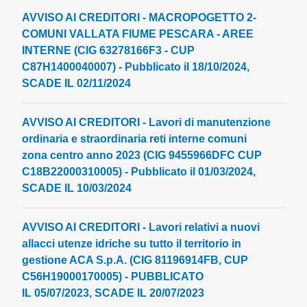
AVVISO AI CREDITORI - MACROPOGETTO 2-
COMUNI VALLATA FIUME PESCARA - AREE
INTERNE (CIG 63278166F3 - CUP
C87H1400040007) - Pubblicato il 18/10/2024,
SCADE IL 02/11/2024
AVVISO AI CREDITORI - Lavori di manutenzione
ordinaria e straordinaria reti interne comuni
zona centro anno 2023 (CIG 9455966DFC CUP
C18B22000310005) - Pubblicato il 01/03/2024,
SCADE IL 10/03/2024
AVVISO AI CREDITORI - Lavori relativi a nuovi
allacci utenze idriche su tutto il territorio in
gestione ACA S.p.A. (CIG 81196914FB, CUP
C56H19000170005) - PUBBLICATO
IL 05/07/2023, SCADE IL 20/07/2023