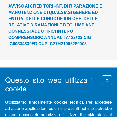
AVVISO AI CREDITORI -INT. DI RIPARAZIONE E
MANUTENZIONE DI QUALSIASI GENERE ED
ENTITA' DELLE CONDOTIE IDRICHE, DELLE
RELATIVE DIRAMAZIONI E DEGLI IMPIANTI
CONNESSI ADDUTIRICI INTERO
COMPRENSORIO ANNUALITA' 22/ 23 CIG
:C90334839FD CUP: C27H21005280005
Questo sito web utilizza i
X
cookie
Utilizziamo unicamente cookie tecnici
. Per accedere
ad alcune applicazioni esterne presenti nel sito potrebbe
essere necessario autorizzare l'utilizzo di cookie statistici