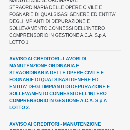
MANUTENZIONE ORDINARIA E
STRAORDINARIA DELLE OPERE CIVILE E
FOGNARIE DI QUALSISASI GENERE ED ENTITA'
DEGLI IMPIANTI DI DEPURAZIONE E
SOLLEVAMENTO CONNESSI DELL'INTERO
COMPRENSORIO IN GESTIONE A.C.A. S.p.A
LOTTO 1.
AVVISO AI CREDITORI - LAVORI DI
MANUTENZIONE ORDINARIA E
STRAORDINARIA DELLE OPERE CIVILE E
FOGNARIE DI QUALSISASI GENERE ED
ENTITA' DEGLI IMPIANTI DI DEPURAZIONE E
SOLLEVAMENTO CONNESSI DELL'INTERO
COMPRENSORIO IN GESTIONE A.C.A. S.p.A
LOTTO 2.
AVVISO AI CREDITORI - MANUTENZIONE