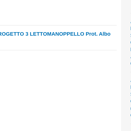
ROGETTO 3 LETTOMANOPPELLO Prot. Albo