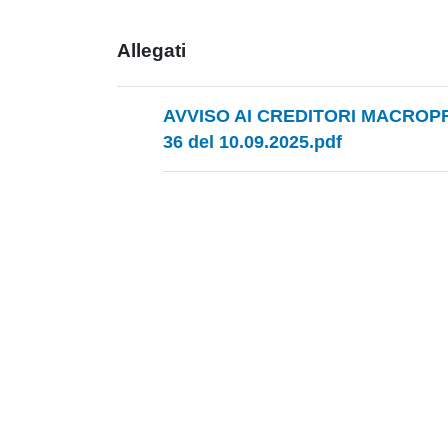
Allegati
AVVISO AI CREDITORI MACROP
36 del 10.09.2025.pdf