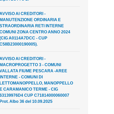
AVVISO AI CREDITORI -
MANUTENZIONE ORDINARIA E
STRAORDINARIA RETI INTERNE
COMUNI ZONA CENTRO ANNO 2024
(CIG A0114A7DCC - CUP
C58B23000190005).
AVVISO AI CREDITORI -
MACROPROGETTO 3 - COMUNI
VALLATA FIUME PESCARA -AREE
INTERNE - COMUNI DI
LETTOMANOPPELLO, MANOPPELLO
E CARAMANICO TERME - CIG
63139976D4 CUP C71814000060007
Prot. Albo 36 del 10.09.2025