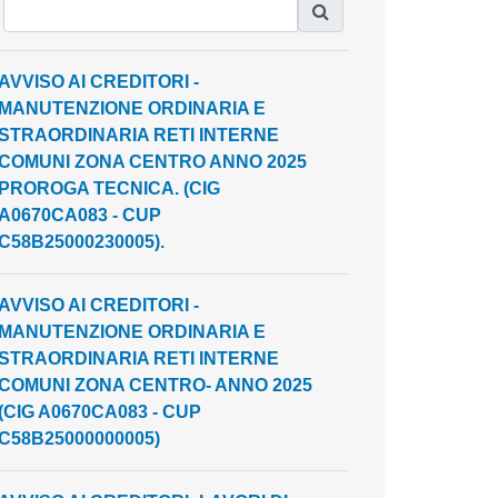
AVVISO AI CREDITORI -
MANUTENZIONE ORDINARIA E
STRAORDINARIA RETI INTERNE
COMUNI ZONA CENTRO ANNO 2025
PROROGA TECNICA. (CIG
A0670CA083 - CUP
C58B25000230005).
AVVISO AI CREDITORI -
MANUTENZIONE ORDINARIA E
STRAORDINARIA RETI INTERNE
COMUNI ZONA CENTRO- ANNO 2025
(CIG A0670CA083 - CUP
C58B25000000005)