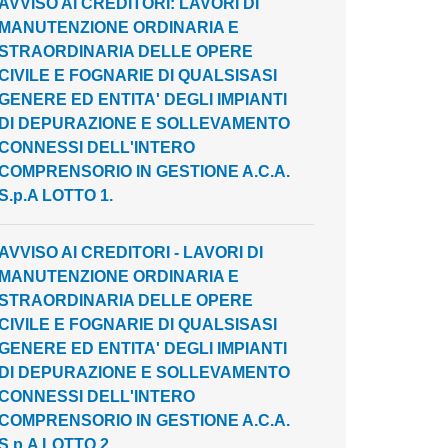
AVVISO AI CREDITORI: LAVORI DI
MANUTENZIONE ORDINARIA E
STRAORDINARIA DELLE OPERE
CIVILE E FOGNARIE DI QUALSISASI
GENERE ED ENTITA' DEGLI IMPIANTI
DI DEPURAZIONE E SOLLEVAMENTO
CONNESSI DELL'INTERO
COMPRENSORIO IN GESTIONE A.C.A.
S.p.A LOTTO 1.
AVVISO AI CREDITORI - LAVORI DI
MANUTENZIONE ORDINARIA E
STRAORDINARIA DELLE OPERE
CIVILE E FOGNARIE DI QUALSISASI
GENERE ED ENTITA' DEGLI IMPIANTI
DI DEPURAZIONE E SOLLEVAMENTO
CONNESSI DELL'INTERO
COMPRENSORIO IN GESTIONE A.C.A.
S.p.A LOTTO 2.